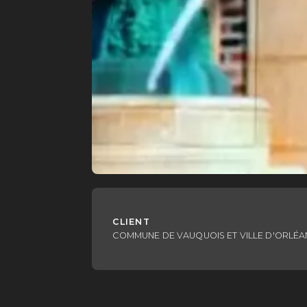
CLIENT
COMMUNE DE VAUQUOIS ET VILLE D'ORLÉA