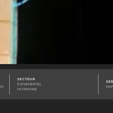
SECTEUR
SE
ÉVÉNEMENTIEL
NS
MAP
PATRIMOINE