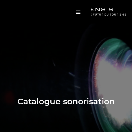
CONCEVOIR LE FUTUR DU TOURISME
Catalogue sonorisation