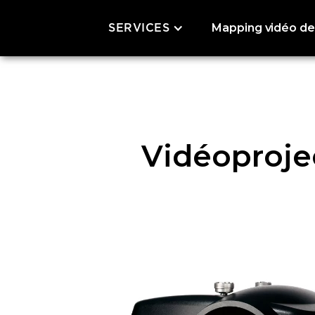
Mapping vidéo de
SERVICES
Vidéoproje