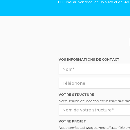
Du lundi au vendredi de 9h à 12h et de 14h à
VOS INFORMATIONS DE CONTACT
VOTRE STRUCTURE
Notre service de location est réservé aux pro
VOTRE PROJET
Notre service est uniquement disponible en 