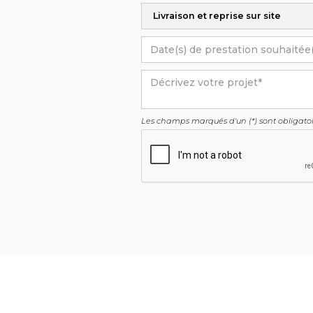
Les champs marqués d'un (*) sont obligatoi