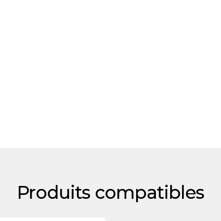
Produits compatibles