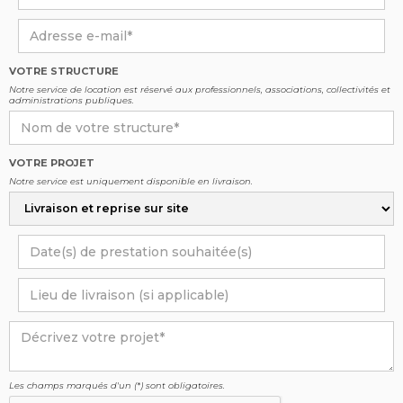
VOTRE STRUCTURE
Notre service de location est réservé aux professionnels, associations, collectivités et
administrations publiques.
VOTRE PROJET
Notre service est uniquement disponible en livraison.
Les champs marqués d'un (*) sont obligatoires.